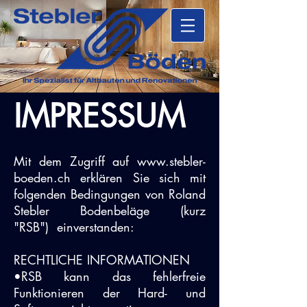
IMPRESSUM
Mit dem Zugriff auf
www.stebler-
boeden.ch
erklären Sie sich mit
folgenden Bedingungen von Roland
Stebler Bodenbeläge (kurz
"RSB") einverstanden:
RECHTLICHE INFORMATIONEN
•RSB kann das fehlerfreie
Funktionieren der Hard- und