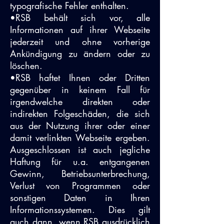
typografische Fehler enthalten.
•RSB behält sich vor, alle
Informationen auf ihrer Webseite
jederzeit und ohne vorherige
Ankündigung zu ändern oder zu
löschen.
•RSB haftet Ihnen oder Dritten
gegenüber in keinem Fall für
irgendwelche direkten oder
indirekten Folgeschäden, die sich
aus der Nutzung ihrer oder einer
damit verlinkten Webseite ergeben.
Ausgeschlossen ist auch jegliche
Haftung für u.a. entgangenen
Gewinn, Betriebsunterbrechung,
Verlust von Programmen oder
sonstigen Daten in Ihren
Informationssystemen. Dies gilt
auch dann, wenn RSB ausdrücklich