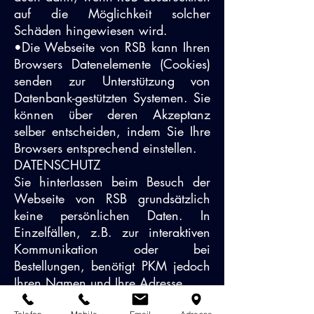
auf die Möglichkeit solcher
Schäden hingewiesen wird.
•Die Webseite von RSB kann Ihren
Browsers Datenelemente (Cookies)
senden zur Unterstützung von
Datenbank-gestützten Systemen. Sie
können über deren Akzeptanz
selber entscheiden, indem Sie Ihre
Browsers entsprechend einstellen.
DATENSCHUTZ
Sie hinterlassen beim Besuch der
Webseite von RSB grundsätzlich
keine persönlichen Daten. In
Einzelfällen, z.B. zur interaktiven
Kommunikation oder bei
Bestellungen, benötigt PKM jedoch
Ihren Namen und Ihre Adresse.