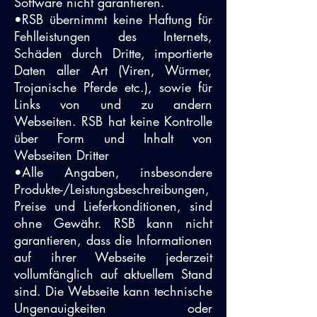
Software nicht garantieren.
•RSB übernimmt keine Haftung für
Fehlleistungen des Internets,
Schäden durch Dritte, importierte
Daten aller Art (Viren, Würmer,
Trojanische Pferde etc.), sowie für
Links von und zu andern
Webseiten. RSB hat keine Kontrolle
über Form und Inhalt von
Webseiten Dritter
•Alle Angaben, insbesondere
Produkte-/Leistungsbeschreibungen,
Preise und Lieferkonditionen, sind
ohne Gewähr. RSB kann nicht
garantieren, dass die Informationen
auf ihrer Webseite jederzeit
vollumfänglich auf aktuellem Stand
sind. Die Webseite kann technische
Ungenauigkeiten oder